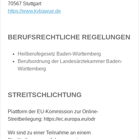
https://www.kvbawue.de
BERUFSRECHTLICHE REGELUNGEN
Heilberufegesetz Baden-Württemberg
Berufsordnung der Landesärztekammer Baden-
Württemberg
STREITSCHLICHTUNG
Plattform der EU-Kommission zur Online-
Streitbeilegung: https://ec.europa.eu/odr
Wir sind zu einer Teilnahme an einem