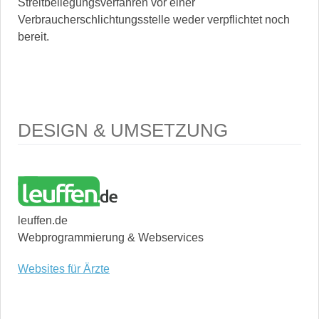
Streitbeilegungsverfahren vor einer
Verbraucherschlichtungsstelle weder verpflichtet noch
bereit.
DESIGN & UMSETZUNG
leuffen.de
Webprogrammierung & Webservices
Websites für Ärzte