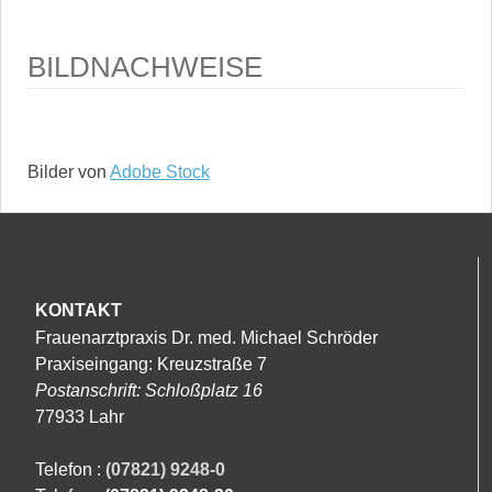
BILDNACHWEISE
Bilder von
Adobe Stock
KONTAKT
Frauenarztpraxis Dr. med. Michael Schröder
Praxiseingang: Kreuzstraße 7
Postanschrift: Schloßplatz 16
77933 Lahr
Telefon :
(07821) 9248-0