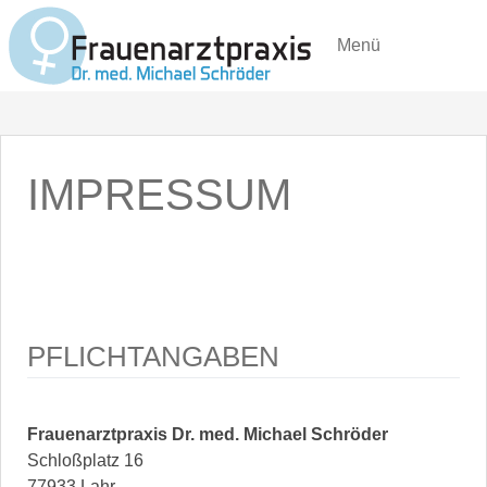
Menü
IMPRESSUM
PFLICHTANGABEN
Frauenarztpraxis Dr. med. Michael Schröder
Schloßplatz 16
77933 Lahr