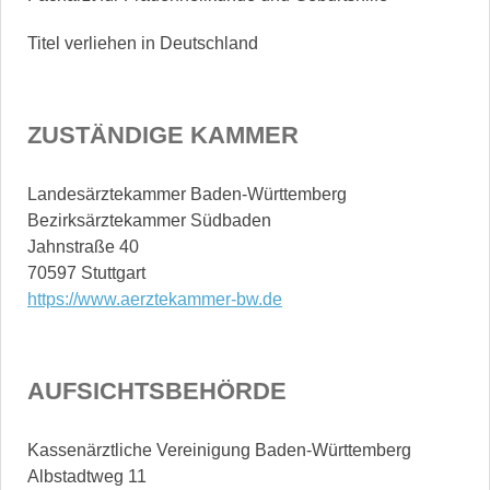
Titel verliehen in Deutschland
ZUSTÄNDIGE KAMMER
Landesärztekammer Baden-Württemberg

Bezirksärztekammer Südbaden

Jahnstraße 40

https://www.aerztekammer-bw.de
AUFSICHTSBEHÖRDE
Kassenärztliche Vereinigung Baden-Württemberg

Albstadtweg 11
