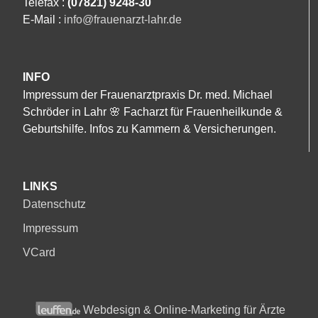
Telefax :
(07821) 9248-30
E-Mail :
info@frauenarzt-lahr.de
INFO
Impressum der Frauenarztpraxis Dr. med. Michael
Schröder in Lahr 🌸 Facharzt für Frauenheilkunde &
Geburtshilfe. Infos zu Kammern & Versicherungen.
LINKS
Datenschutz
Impressum
VCard
Webdesign & Online-Marketing für Ärzte